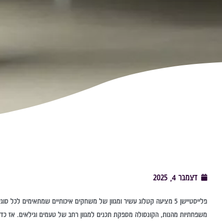
דצמבר 4, 2025
פלייסטיישן 5 מציעה קטלוג עשיר ומגוון של משחקים איכותיים שמתאימים 