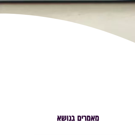
מאמרים בנושא