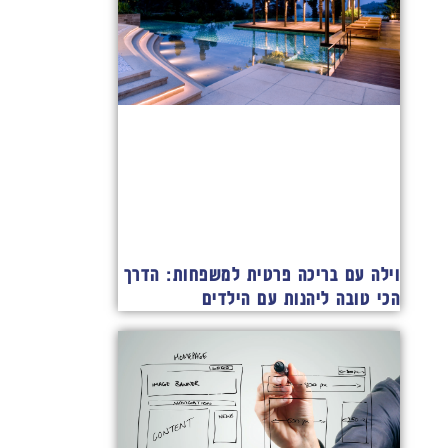
וילה עם בריכה פרטית למשפחות: הדרך
הכי טובה ליהנות עם הילדים