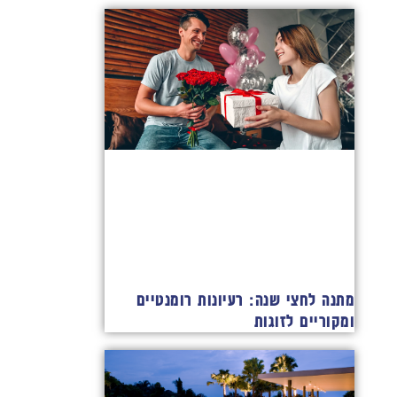
מתנה לחצי שנה: רעיונות רומנטיים
ומקוריים לזוגות