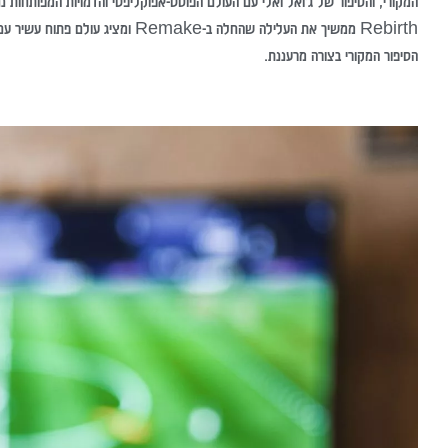
Rebirth ממשיך את העלילה שהחלה ב-
הסיפור המקורי בצורה מרעננת.