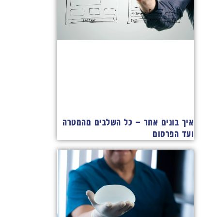
איך בונים אתר – כל השלבים מהמטרה
ועד הפרסום